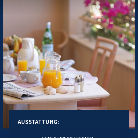
AUSSTATTUNG: