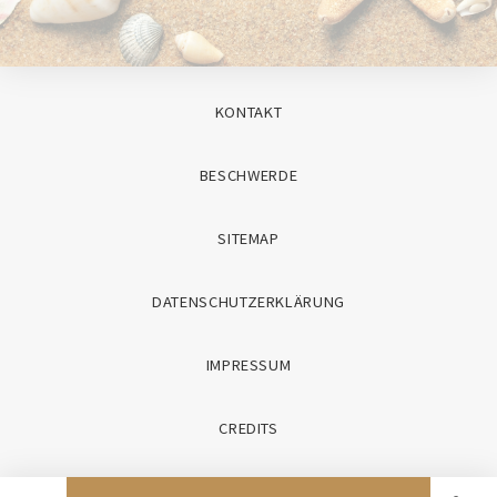
KONTAKT
BESCHWERDE
SITEMAP
DATENSCHUTZERKLÄRUNG
IMPRESSUM
CREDITS