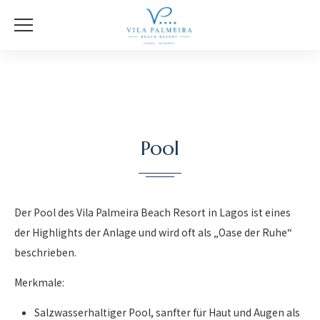
Pool
Der Pool des Vila Palmeira Beach Resort in Lagos ist eines
der Highlights der Anlage und wird oft als „Oase der Ruhe“
beschrieben.
Merkmale:
Salzwasserhaltiger Pool, sanfter für Haut und Augen als