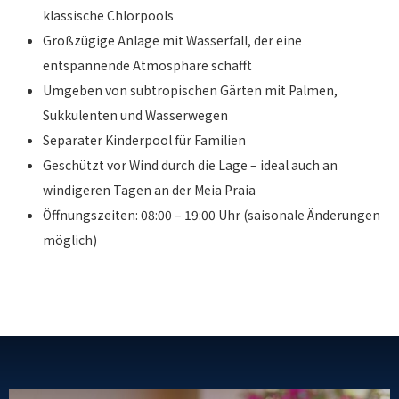
klassische Chlorpools
Großzügige Anlage mit Wasserfall, der eine
entspannende Atmosphäre schafft
Umgeben von subtropischen Gärten mit Palmen,
Sukkulenten und Wasserwegen
Separater Kinderpool für Familien
Geschützt vor Wind durch die Lage – ideal auch an
windigeren Tagen an der Meia Praia
Öffnungszeiten: 08:00 – 19:00 Uhr (saisonale Änderungen
möglich)