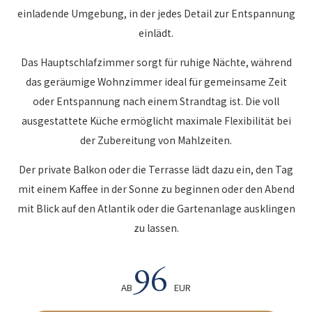
einladende Umgebung, in der jedes Detail zur Entspannung
einlädt.
Das Hauptschlafzimmer sorgt für ruhige Nächte, während
das geräumige Wohnzimmer ideal für gemeinsame Zeit
oder Entspannung nach einem Strandtag ist. Die voll
ausgestattete Küche ermöglicht maximale Flexibilität bei
der Zubereitung von Mahlzeiten.
Der private Balkon oder die Terrasse lädt dazu ein, den Tag
mit einem Kaffee in der Sonne zu beginnen oder den Abend
mit Blick auf den Atlantik oder die Gartenanlage ausklingen
zu lassen.
96
AB
EUR