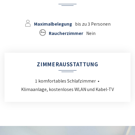
Maximalbelegung
bis zu 3 Personen
Raucherzimmer
Nein
ZIMMERAUSSTATTUNG
1 komfortables Schlafzimmer
Klimaanlage, kostenloses WLAN und Kabel-TV