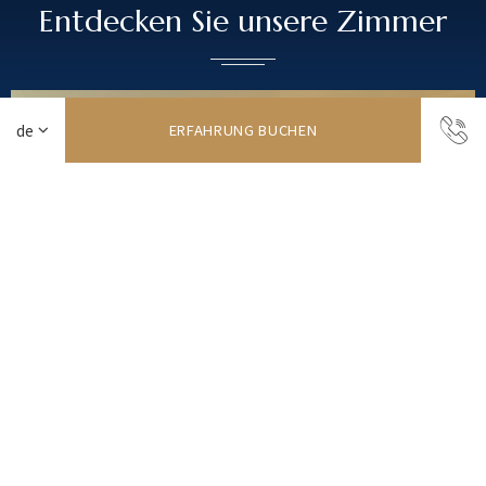
Entdecken Sie unsere Zimmer
ERFAHRUNG BUCHEN