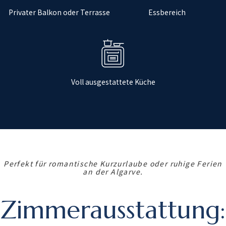
Privater Balkon oder Terrasse
Essbereich
Voll ausgestattete Küche
Perfekt für romantische Kurzurlaube oder ruhige Ferien
an der Algarve.
Zimmerausstattung: