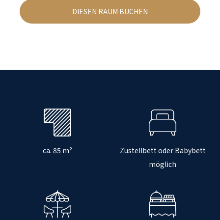
DIESEN RAUM BUCHEN
ca. 85 m²
Zustellbett oder Babybett
möglich