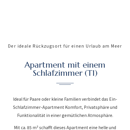
Der ideale Rückzugsort für einen Urlaub am Meer
Apartment mit einem
Schlafzimmer (T1)
Ideal für Paare oder kleine Familien verbindet das Ein-
Schlafzimmer-Apartment Komfort, Privatsphäre und
Funktionalität in einer gemütlichen Atmosphäre.
Mit ca. 85 m² schafft dieses Apartment eine helle und