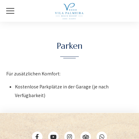
Parken
Für zusätzlichen Komfort:
Kostenlose Parkplätze in der Garage (je nach
Verfügbarkeit)