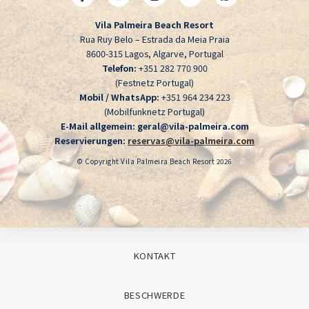
Vila Palmeira Beach Resort
Rua Ruy Belo – Estrada da Meia Praia
8600-315 Lagos, Algarve, Portugal
Telefon:
+351 282 770 900
(Festnetz Portugal)
Mobil / WhatsApp:
+351 964 234 223
(Mobilfunknetz Portugal)
E-Mail allgemein:
geral@vila-palmeira.com
Reservierungen:
reservas@vila-palmeira.com
© Copyright Vila Palmeira Beach Resort 2026
KONTAKT
BESCHWERDE