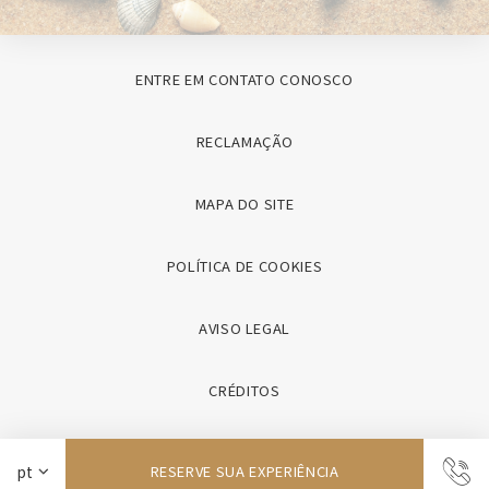
ENTRE EM CONTATO CONOSCO
RECLAMAÇÃO
MAPA DO SITE
POLÍTICA DE COOKIES
AVISO LEGAL
CRÉDITOS
RESERVE SUA EXPERIÊNCIA